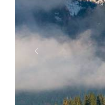
Föregående