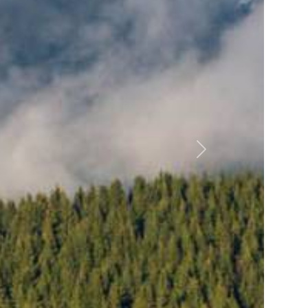
Nästa