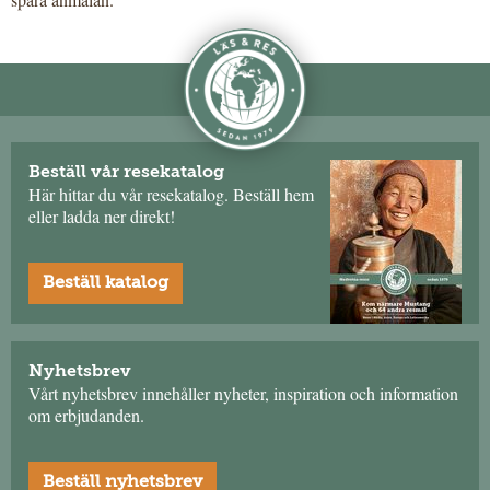
Beställ vår resekatalog
Här hittar du vår resekatalog. Beställ hem
eller ladda ner direkt!
Beställ katalog
Nyhetsbrev
Vårt nyhetsbrev innehåller nyheter, inspiration och information
om erbjudanden.
Beställ nyhetsbrev