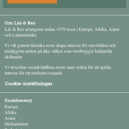
Om Läs & Res
Läs & Res arrangerar sedan 1979 resor i Europa, Afrika, Asien
och Latinamerika.
Vi vill genom lärorika resor skapa intresse för omvärlden och
möjliggöra möten på lika villkor som överbrygger kulturella
skillnader.
Vi utvecklar socialt hållbara resor samt verkar för att sprida
intresse för ett medvetet resande.
Cookie-inställningar
Snabbmeny
Europa
Afrika
Asien
Mellanöstern