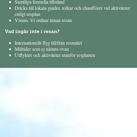
Samtliga formella tillstånd
Dricks till lokala guider, tolkar och chaufförer vid aktiviteter
enligt resplan
Visum. Vi ordnar innan resan
Vad ingår inte i resan?
Internationellt flyg till/från resmålet
Måltider som ej nämns ovan
Utflykter och aktiviteter utanför resplanen