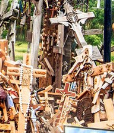
Nästa