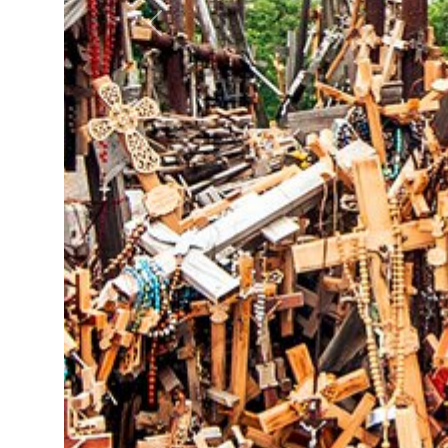
Föregående