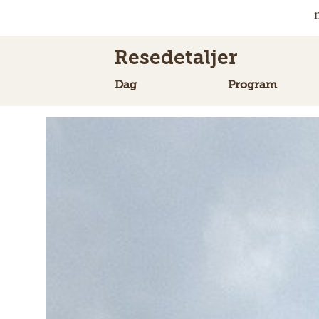
Resedetaljer
Dag
Program