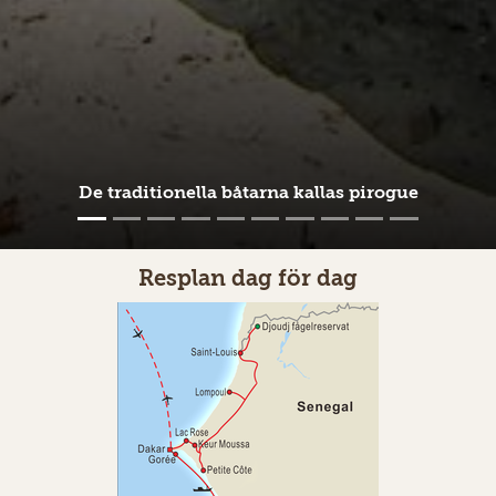
De traditionella båtarna kallas pirogue
Resplan dag för dag