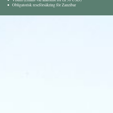
Obligatorisk reseförsäkring för Zanzibar