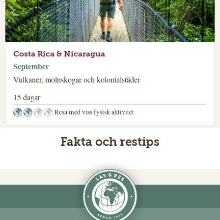
Costa Rica & Nicaragua
September
Vulkaner, molnskogar och kolonialstäder
15 dagar
Resa med viss fysisk aktivitet
Fakta och restips