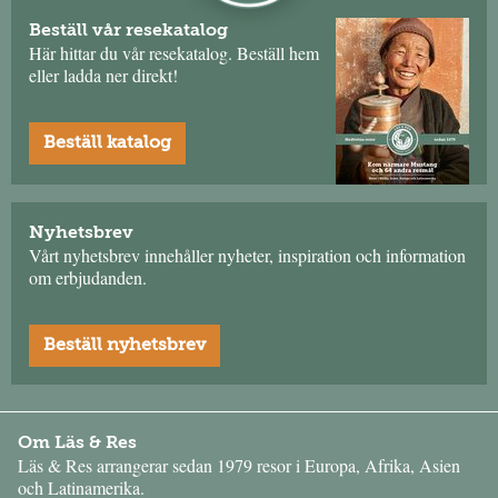
Beställ vår resekatalog
Här hittar du vår resekatalog. Beställ hem
eller ladda ner direkt!
Beställ katalog
Nyhetsbrev
Vårt nyhetsbrev innehåller nyheter, inspiration och information
om erbjudanden.
Beställ nyhetsbrev
Om Läs & Res
Läs & Res arrangerar sedan 1979 resor i Europa, Afrika, Asien
och Latinamerika.