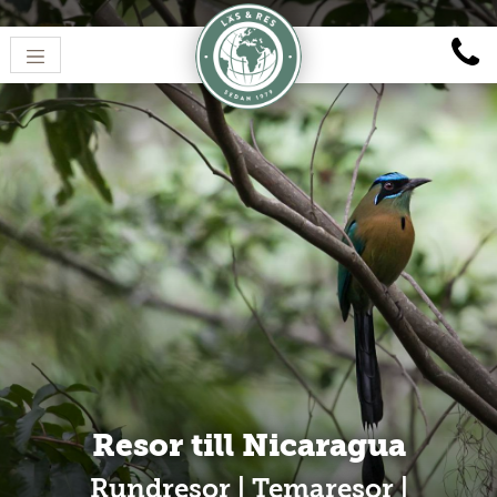
Resor till Nicaragua
Rundresor | Temaresor |