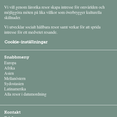
Vi vill genom lärorika resor skapa intresse för omvärlden och
möjliggöra möten på lika villkor som överbrygger kulturella
skillnader.
Vi utvecklar socialt hållbara resor samt verkar för att sprida
intresse för ett medvetet resande.
Cookie-inställningar
Snabbmeny
Europa
Afrika
Asien
Mellanöstern
Sydostasien
Latinamerika
Alla resor i datumordning
Kontakt