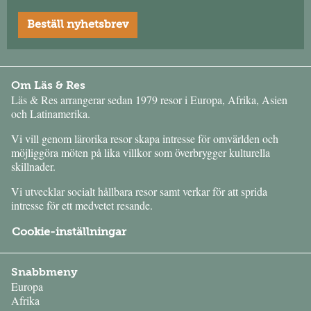
Beställ nyhetsbrev
Om Läs & Res
Läs & Res arrangerar sedan 1979 resor i Europa, Afrika, Asien
och Latinamerika.
Vi vill genom lärorika resor skapa intresse för omvärlden och
möjliggöra möten på lika villkor som överbrygger kulturella
skillnader.
Vi utvecklar socialt hållbara resor samt verkar för att sprida
intresse för ett medvetet resande.
Cookie-inställningar
Snabbmeny
Europa
Afrika