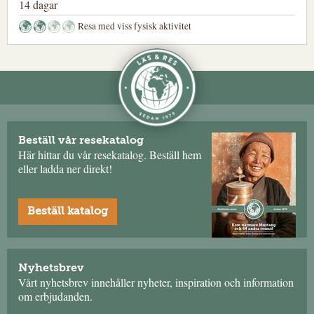
14 dagar
Resa med viss fysisk aktivitet
Beställ vår resekatalog
Här hittar du vår resekatalog. Beställ hem
eller ladda ner direkt!
Beställ katalog
Nyhetsbrev
Vårt nyhetsbrev innehåller nyheter, inspiration och information
om erbjudanden.