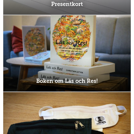
Presentkort
Boken om Läs och Res!