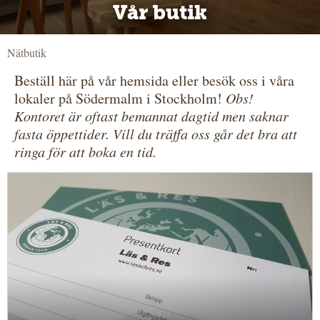
Vår butik
Nätbutik
Beställ här på vår hemsida eller besök oss i våra
lokaler på Södermalm i Stockholm!
Obs!
Kontoret är oftast bemannat dagtid men saknar
fasta öppettider. Vill du träffa oss går det bra att
ringa för att boka en tid.